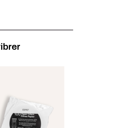
ibrer