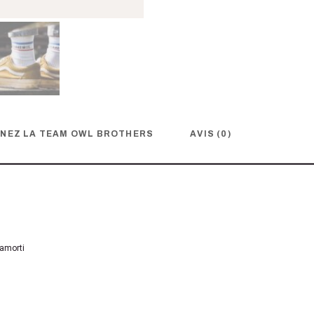
NEZ LA TEAM OWL BROTHERS
AVIS (0)
’amorti