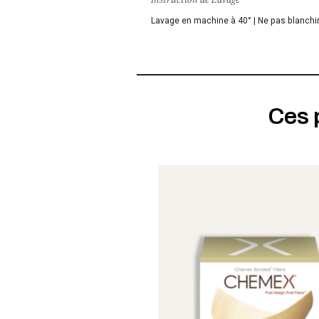
Lavage en machine à 40° | Ne pas blanchir
Ces 