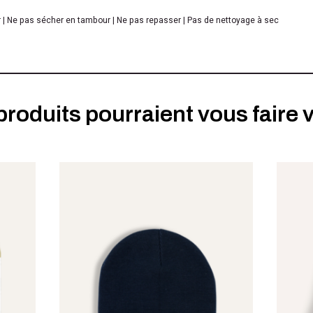
 | Ne pas sécher en tambour | Ne pas repasser | Pas de nettoyage à sec
produits pourraient vous faire v