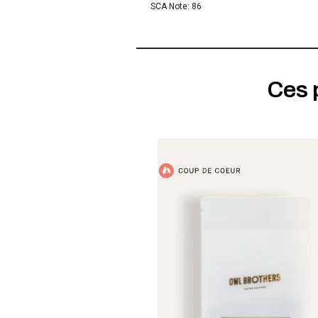
SCA Note: 86
Ces 