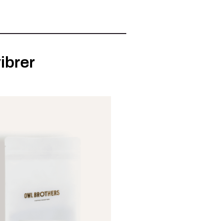
ibrer