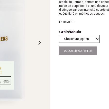
stable du
Cerrado
, permet une conce
tasse un corps riche et une douceur 
distingue par son intensité sucrée e
et équilibré en méthodes douces.
En savoir +
Grain/Moulu
AJOUTER AU PANIER