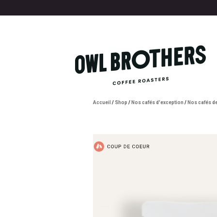
Accueil
/
Shop
/
Nos cafés d'exception
/
Nos cafés de