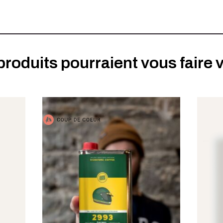
produits pourraient vous faire v