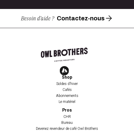
Besoin d’aide ?
Contactez-nous
Shop
Soldes d’hiver
Cafés
Abonnements
Le matériel
Pros
CHR
Bureau
Devenez revendeur de café Owl Brothers