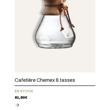
Cafetière Chemex 8 tasses
EN STOCK
61,90
€