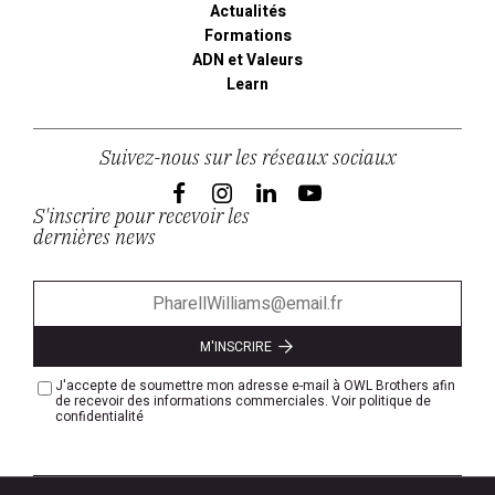
Actualités
Formations
ADN et Valeurs
Learn
Suivez-nous sur les réseaux sociaux
S'inscrire pour recevoir les
dernières news
M'INSCRIRE
J'accepte de soumettre mon adresse e-mail à OWL Brothers afin
de recevoir des informations commerciales.
Voir politique de
confidentialité