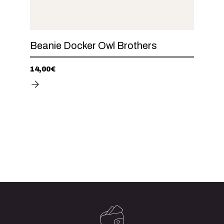
Beanie Docker Owl Brothers
14,00
€