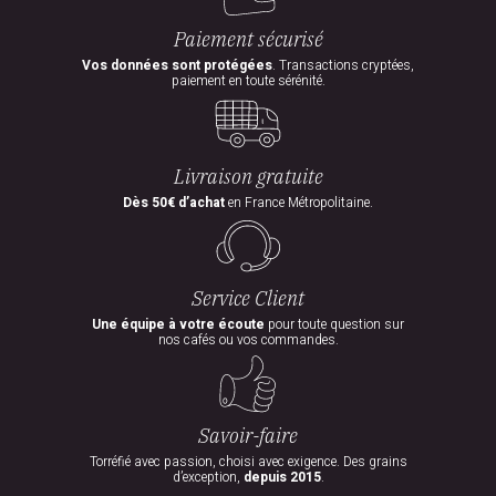
Paiement sécurisé
Vos données sont protégées
. Transactions cryptées,
paiement en toute sérénité.
Livraison gratuite
Dès 50€ d’achat
en France Métropolitaine.
Service Client
Une équipe à votre écoute
pour toute question sur
nos cafés ou vos commandes.
Savoir-faire
Torréfié avec passion, choisi avec exigence. Des grains
d’exception,
depuis 2015
.