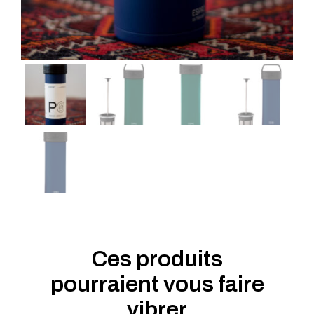
Ces produits
pourraient vous faire
vibrer