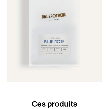
Ces produits