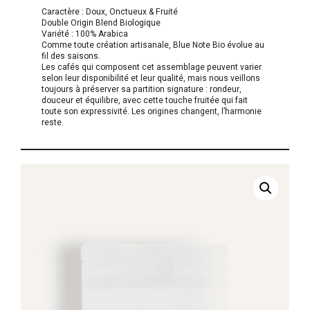
Caractère : Doux, Onctueux & Fruité
Double Origin Blend Biologique
Variété : 100% Arabica
Comme toute création artisanale, Blue Note Bio évolue au
fil des saisons.
Les cafés qui composent cet assemblage peuvent varier
selon leur disponibilité et leur qualité, mais nous veillons
toujours à préserver sa partition signature : rondeur,
douceur et équilibre, avec cette touche fruitée qui fait
toute son expressivité. Les origines changent, l’harmonie
reste.