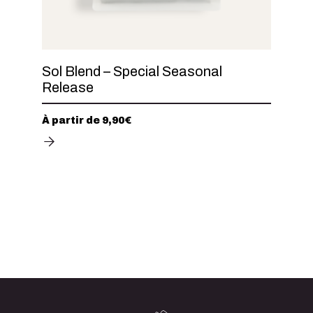
Sol Blend – Special Seasonal
Release
À partir de
9,90
€