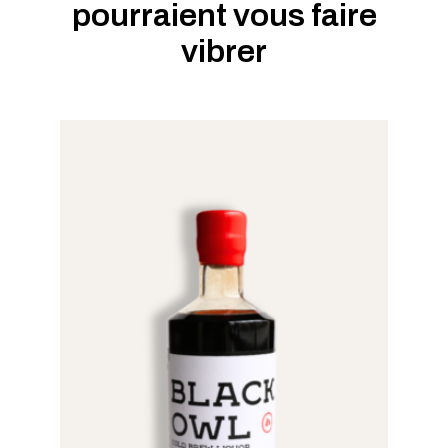
pourraient vous faire
vibrer