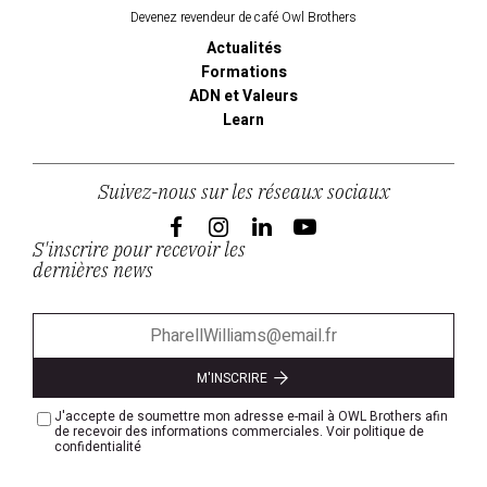
Devenez revendeur de café Owl Brothers
Actualités
Formations
ADN et Valeurs
Learn
Suivez-nous sur les réseaux sociaux
S'inscrire pour recevoir les
dernières news
M'INSCRIRE
J'accepte de soumettre mon adresse e-mail à OWL Brothers afin
de recevoir des informations commerciales.
Voir politique de
confidentialité