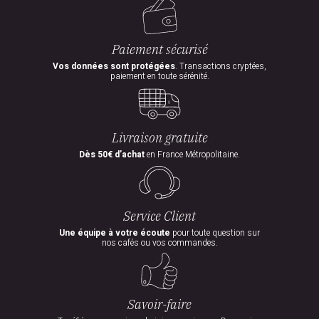
Paiement sécurisé
Vos données sont protégées
. Transactions cryptées,
paiement en toute sérénité.
Livraison gratuite
Dès 50€ d’achat
en France Métropolitaine.
Service Client
Une équipe à votre écoute
pour toute question sur
nos cafés ou vos commandes.
Savoir-faire