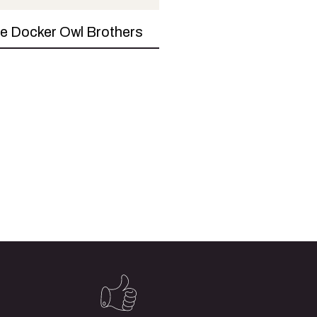
e Docker Owl Brothers