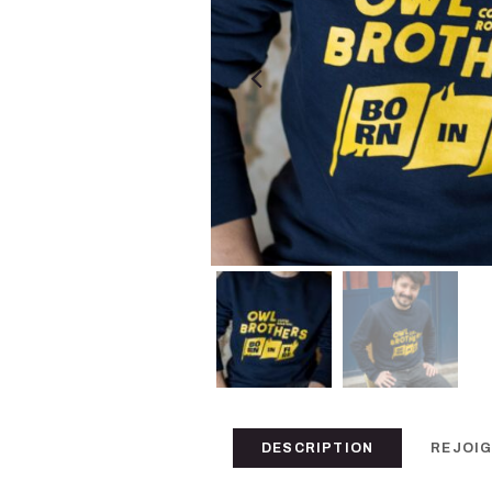
DESCRIPTION
REJOIG