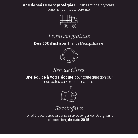
Vos données sont protégées
. Transactions cryptées,
paiement en toute sérénité.
Livraison gratuite
Dès 50€ d’achat
en France Métropolitaine.
Service Client
Une équipe à votre écoute
pour toute question sur
nos cafés ou vos commandes.
Savoir-faire
Torréfié avec passion, choisi avec exigence. Des grains
d’exception,
depuis 2015
.