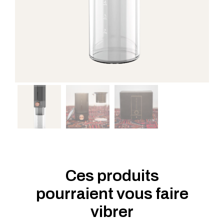
Ces produits
pourraient vous faire
vibrer