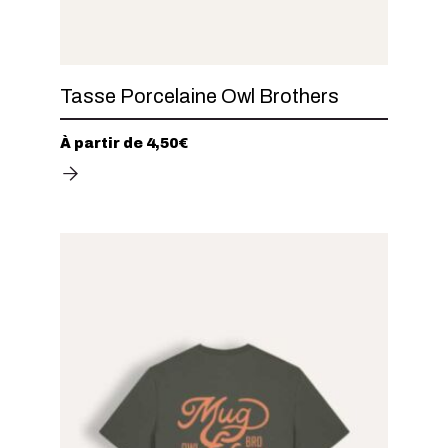
Tasse Porcelaine Owl Brothers
À partir de
4,50
€