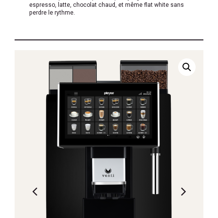
espresso, latte, chocolat chaud, et même flat white sans
perdre le rythme.