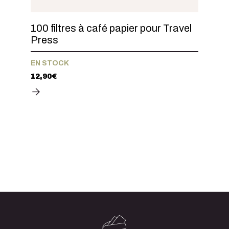
100 filtres à café papier pour Travel
Press
EN STOCK
12,90
€