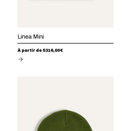
Linea Mini
À partir de
5316,00
€