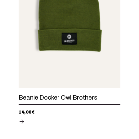
Beanie Docker Owl Brothers
14,00
€