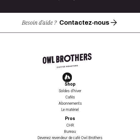
Besoin d’aide ?
Contactez-nous
Shop
Soldes d’hiver
Cafés
Abonnements
Le matériel
Pros
CHR
Bureau
Devenez revendeur de café Owl Brothers