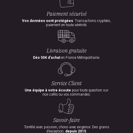
Paiement sécurisé
Vos données sont protégées
. Transactions cryptées,
paiement en toute sérénité.
Livraison gratuite
Dès 50€ d’achat
en France Métropolitaine.
Service Client
Une équipe à votre écoute
pour toute question sur
nos cafés ou vos commandes.
Savoir-faire
Torréfié avec passion, choisi avec exigence. Des grains
d’exception,
depuis 2015
.