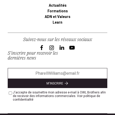
Actualités
Formations
ADN et Valeurs
Learn
Suivez-nous sur les réseaux sociaux
S'inscrire pour recevoir les
dernières news
M'INSCRIRE
J'accepte de soumettre mon adresse e-mail à OWL Brothers afin
de recevoir des informations commerciales.
Voir politique de
confidentialité