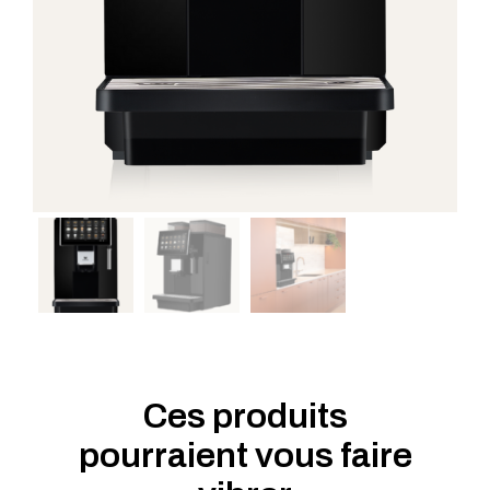
Ces produits
pourraient vous faire