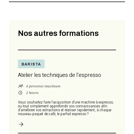
Nos autres formations
BARISTA
Atelier les techniques de l’espresso
4 personnes maximum
2 heures
Vous souhaitez faire l’acquisition d’une machine à expresso,
ou tout simplement approfondir vos connaissances afin
d’améliorer vos extractions et réaliser rapidement, à chaque
nouveau paquet de café, le parfait expresso ?