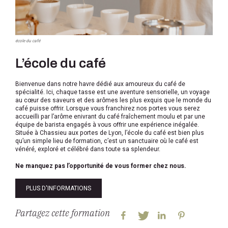
école du café
L’école du café
Bienvenue dans notre havre dédié aux amoureux du café de
spécialité. Ici, chaque tasse est une aventure sensorielle, un voyage
au cœur des saveurs et des arômes les plus exquis que le monde du
café puisse offrir. Lorsque vous franchirez nos portes vous serez
accueilli par l’arôme enivrant du café fraîchement moulu et par une
équipe de barista engagés à vous offrir une expérience inégalée.
Située à Chassieu aux portes de Lyon, l’école du café est bien plus
qu’un simple lieu de formation, c’est un sanctuaire où le café est
vénéré, exploré et célébré dans toute sa splendeur.
Ne manquez pas l’opportunité de vous former chez nous.
PLUS D'INFORMATIONS
Partagez cette formation