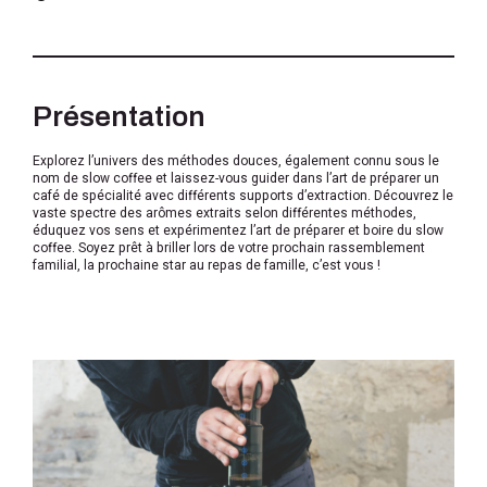
Présentation
Explorez l’univers des méthodes douces, également connu sous le
nom de slow coffee et laissez-vous guider dans l’art de préparer un
café de spécialité avec différents supports d’extraction. Découvrez le
vaste spectre des arômes extraits selon différentes méthodes,
éduquez vos sens et expérimentez l’art de préparer et boire du slow
coffee. Soyez prêt à briller lors de votre prochain rassemblement
familial, la prochaine star au repas de famille, c’est vous !