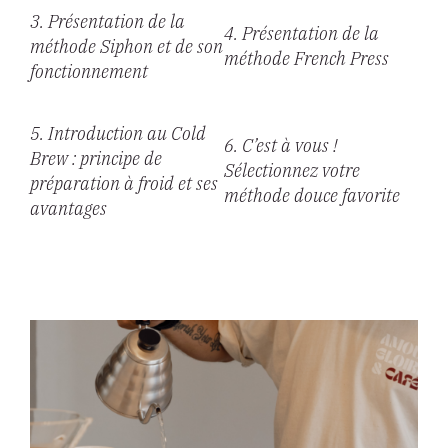
3. Présentation de la
4. Présentation de la
méthode Siphon et de son
méthode French Press
fonctionnement
5. Introduction au Cold
6. C’est à vous !
Brew : principe de
Sélectionnez votre
préparation à froid et ses
méthode douce favorite
avantages