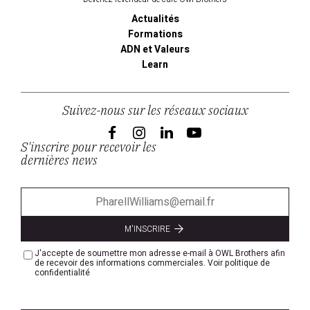
Actualités
Formations
ADN et Valeurs
Learn
Suivez-nous sur les réseaux sociaux
S'inscrire pour recevoir les
dernières news
M'INSCRIRE
J'accepte de soumettre mon adresse e-mail à OWL Brothers afin
de recevoir des informations commerciales.
Voir politique de
confidentialité