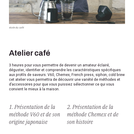
école du café
Atelier café
3 heures pour vous permettre de devenir un amateur éclairé,
déguster, identifier et comprendre les caractéristiques spécifiques
aux profils de saveurs. V60, Chemex, French press, siphon, cold brew
cet atelier vous permettra de découvrir une variété de méthodes et
d’accessoires pour que vous puissiez sélectionner ce qui vous
convient le mieux à la maison.
1. Présentation de la
2. Présentation de la
méthode V60 et de son
méthode Chemex et de
origine japonaise
son histoire